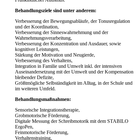
Behandlungsziele sind unter anderem:
Verbesserung der Bewegungsabläufe, der Tonusregulation
und der Koordination,
Verbesserung der Sinneswahrnehmung und der
Wahrnehmungsverarbeitung,
Verbesserung der Konzentration und Ausdauer, sowie
kognitiver Leistungen,
Stärkung der Motivation und Neugierde,
Verbesserung des Verhaltens,
Integration in Familie und Umwelt inkl. der intensiven
Auseinandersetzung mit der Umwelt und der Kompensation
bleibender Defizite,
Größtmögliche Selbständigkeit im Alltag, in der Schule und
im weiteren Umfeld.
Behandlungsmaßnahmen:
Sensorische Integrationstherapie,
Grobmotorische Förderung,
Digitale Messung der Schreibmotorik mit dem STABILO
ErgoPen,
Feinmotorische Förderung,
Verhaltenstraining,