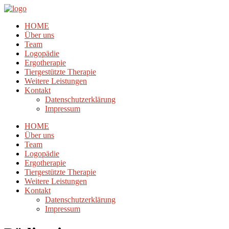
HOME
Über uns
Team
Logopädie
Ergotherapie
Tiergestützte Therapie
Weitere Leistungen
Kontakt
Datenschutzerklärung
Impressum
HOME
Über uns
Team
Logopädie
Ergotherapie
Tiergestützte Therapie
Weitere Leistungen
Kontakt
Datenschutzerklärung
Impressum