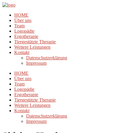
HOME
Über uns
Team
Logopädie
Ergotherapie
Tiergestützte Therapie
Weitere Leistungen
Kontakt
Datenschutzerklärung
Impressum
HOME
Über uns
Team
Logopädie
Ergotherapie
Tiergestützte Therapie
Weitere Leistungen
Kontakt
Datenschutzerklärung
Impressum