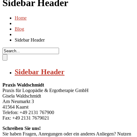
Sidebar Header
Home
Blog
Sidebar Header
Sidebar Header
Praxis Waldschmidt
Praxis für Logopädie & Ergotherapie GmbH
Gisela Waldschmidt
Am Neumarkt 3
41564 Kaarst
Telefon: +49 2131 767900
Fax: +49 2131 7679021
Schreiben Sie uns!
Sie haben Fragen, Anregungen oder ein anderes Anliegen? Nutzen